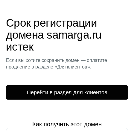
Срок регистрации
домена samarga.ru
истек
Если вы хотите сохранить домен — оплатите
продление в разделе «Для клиентов».
Перейти в раздел для клиентов
Как получить этот домен