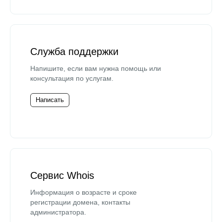
Служба поддержки
Напишите, если вам нужна помощь или
консультация по услугам.
Написать
Сервис Whois
Информация о возрасте и сроке
регистрации домена, контакты
администратора.