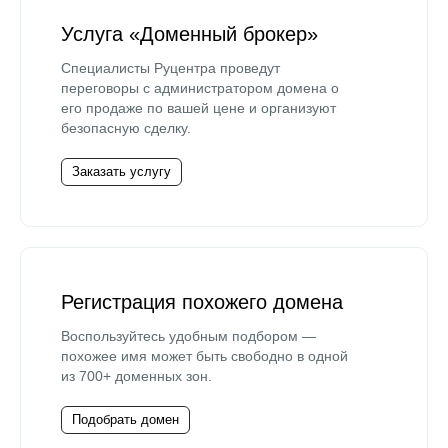
Услуга «Доменный брокер»
Специалисты Руцентра проведут
переговоры с администратором домена о
его продаже по вашей цене и организуют
безопасную сделку.
Заказать услугу
Регистрация похожего домена
Воспользуйтесь удобным подбором —
похожее имя может быть свободно в одной
из 700+ доменных зон.
Подобрать домен