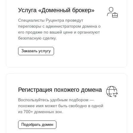
Услуга «Доменный брокер»
Специалисты Руцентра проведут
переговоры с администратором домена о
его продаже по вашей цене и организуют
безопасную сделку.
Заказать услугу
Регистрация похожего домена
Воспользуйтесь удобным подбором —
похожее имя может быть свободно в одной
из 700+ доменных зон.
Подобрать домен