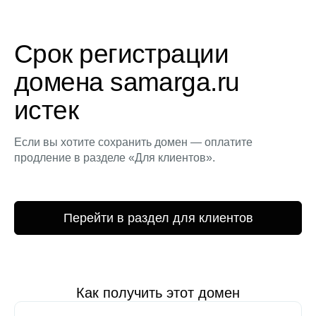
Срок регистрации
домена samarga.ru
истек
Если вы хотите сохранить домен — оплатите
продление в разделе «Для клиентов».
Перейти в раздел для клиентов
Как получить этот домен