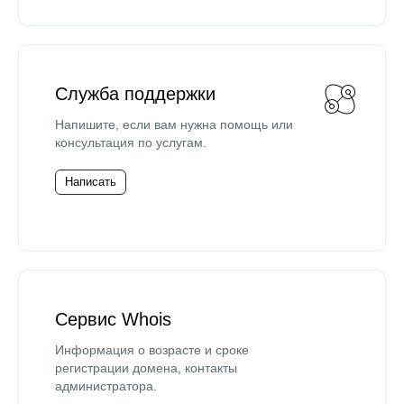
Служба поддержки
Напишите, если вам нужна помощь или
консультация по услугам.
Написать
Сервис Whois
Информация о возрасте и сроке
регистрации домена, контакты
администратора.