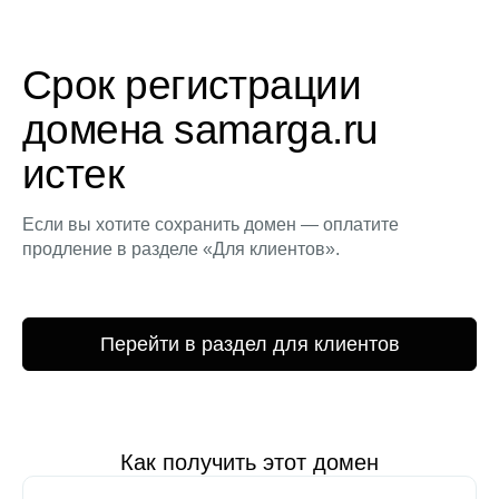
Срок регистрации
домена samarga.ru
истек
Если вы хотите сохранить домен — оплатите
продление в разделе «Для клиентов».
Перейти в раздел для клиентов
Как получить этот домен