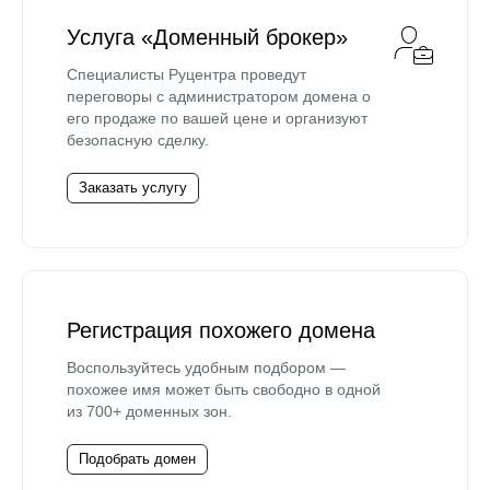
Услуга «Доменный брокер»
Специалисты Руцентра проведут
переговоры с администратором домена о
его продаже по вашей цене и организуют
безопасную сделку.
Заказать услугу
Регистрация похожего домена
Воспользуйтесь удобным подбором —
похожее имя может быть свободно в одной
из 700+ доменных зон.
Подобрать домен