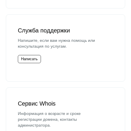
Служба поддержки
Напишите, если вам нужна помощь или
консультация по услугам.
Написать
Сервис Whois
Информация о возрасте и сроке
регистрации домена, контакты
администратора.