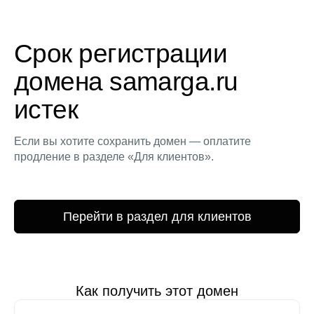
Срок регистрации
домена samarga.ru
истек
Если вы хотите сохранить домен — оплатите
продление в разделе «Для клиентов».
Перейти в раздел для клиентов
Как получить этот домен