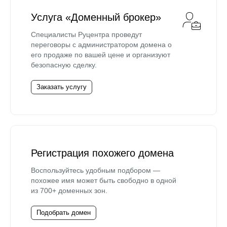
Услуга «Доменный брокер»
Специалисты Руцентра проведут
переговоры с администратором домена о
его продаже по вашей цене и организуют
безопасную сделку.
Заказать услугу
Регистрация похожего домена
Воспользуйтесь удобным подбором —
похожее имя может быть свободно в одной
из 700+ доменных зон.
Подобрать домен