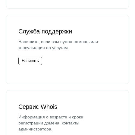
Служба поддержки
Напишите, если вам нужна помощь или
консультация по услугам.
Написать
Сервис Whois
Информация о возрасте и сроке
регистрации домена, контакты
администратора.