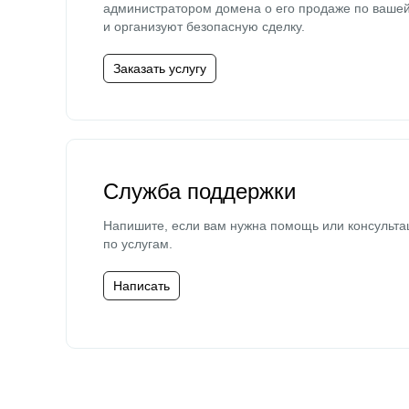
администратором домена о его продаже по ваше
и организуют безопасную сделку.
Заказать услугу
Служба поддержки
Напишите, если вам нужна помощь или консульта
по услугам.
Написать