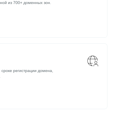
ной из 700+ доменных зон.
 сроке регистрации домена,
.