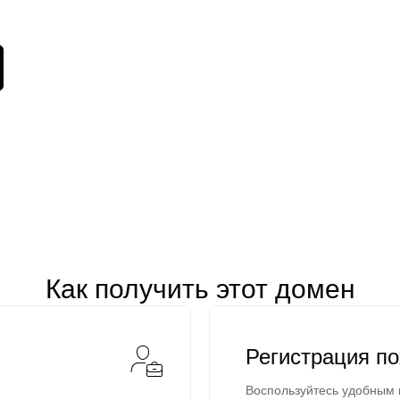
Как получить этот домен
Регистрация п
Воспользуйтесь удобным