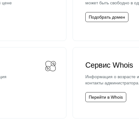
й цене
может быть свободно в од
Подобрать домен
Сервис Whois
ция
Информация о возрасте и
контакты администратора
Перейти в Whois